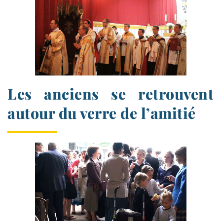
Les anciens se retrouvent
autour du verre de l’amitié