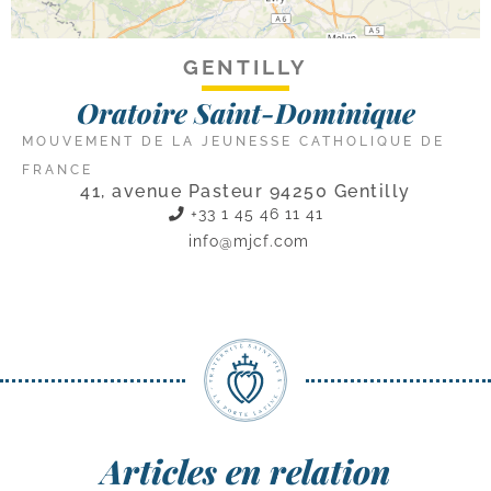
GENTILLY
Oratoire Saint-Dominique
MOUVEMENT DE LA JEUNESSE CATHOLIQUE DE
FRANCE
41, avenue Pasteur 94250 Gentilly
+33 1 45 46 11 41
info@mjcf.com
Articles en relation