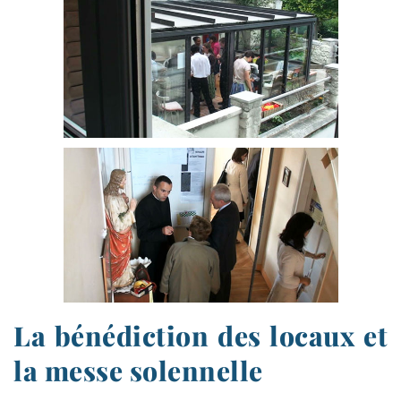
La bénédiction des locaux et
la messe solennelle