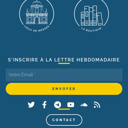
S'INSCRIRE À LA LETTRE HEBDOMADAIRE
CONTACT