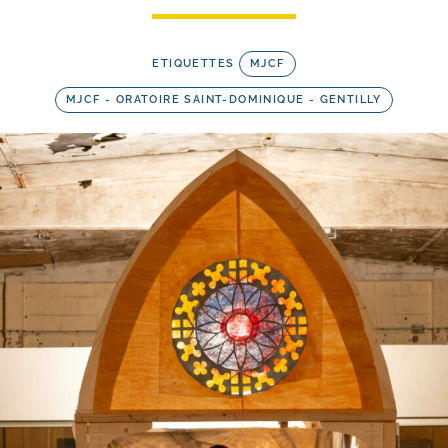
ETIQUETTES
MJCF
MJCF - ORATOIRE SAINT-DOMINIQUE - GENTILLY