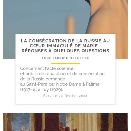
LA CONSÉCRATION DE LA RUSSIE AU
CŒUR IMMACULÉ DE MARIE :
RÉPONSES À QUELQUES QUESTIONS
ABBÉ FABRICE DELESTRE
Concernant l'acte solennel
et public de réparation et de consécration
de la Russie demandé
au Saint-Père par Notre Dame à Fatima
(1917) et à Tuy (1929).
Paru le
28 février 2022