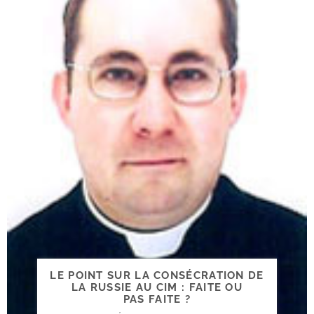
LE POINT SUR LA CONSÉCRATION DE
LA RUSSIE AU CIM : FAITE OU
PAS FAITE ?