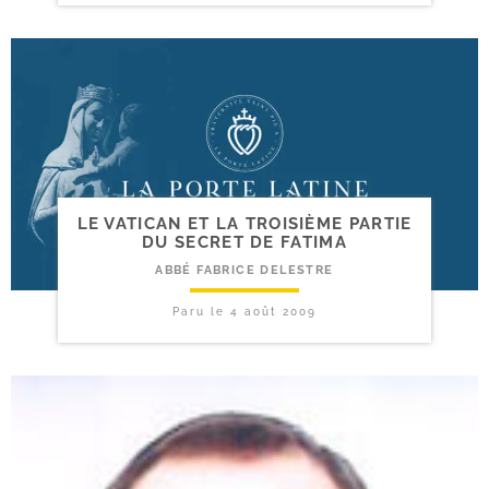
LE VATICAN ET LA TROISIÈME PARTIE
DU SECRET DE FATIMA
ABBÉ FABRICE DELESTRE
Paru le
4 août 2009