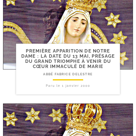
PREMIÈRE APPARITION DE NOTRE
DAME : LA DATE DU 13 MAI, PRÉSAGE
DU GRAND TRIOMPHE À VENIR DU
CŒUR IMMACULÉ DE MARIE
ABBÉ FABRICE DELESTRE
Paru le
1 janvier 2000