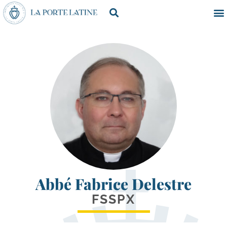
Abbé Fabrice Delestre
FSSPX