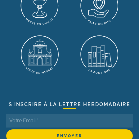
S'INSCRIRE À LA LETTRE HEBDOMADAIRE