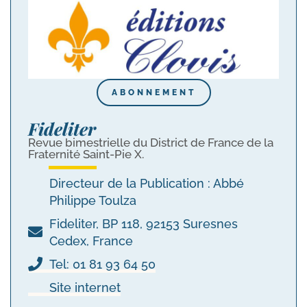
ABONNEMENT
Fideliter
Revue bimestrielle du District de France de la
Fraternité Saint-Pie X.
Directeur de la Publication : Abbé
Philippe Toulza
Fideliter, BP 118, 92153 Suresnes
Cedex, France
Tel: 01 81 93 64 50
Site internet