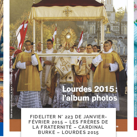
FIDELITER N° 223 DE JANVIER-​
FÉVRIER 2015 – LES FRÈRES DE
LA FRATERNITÉ – CARDINAL
BURKE – LOURDES 2015