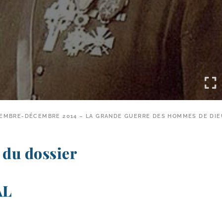
OVEMBRE-DÉCEMBRE 2014 – LA GRANDE GUERRE DES HOMMES DE DIE
du dossier
AL