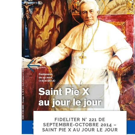
FIDELITER N° 221 DE
SEPTEMBRE-​OCTOBRE 2014 –
SAINT PIE X AU JOUR LE JOUR