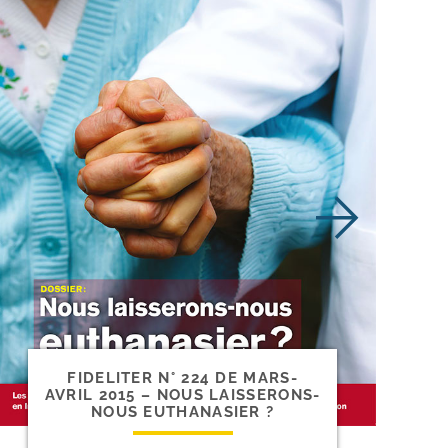
FIDELITER N° 224 DE MARS-​
AVRIL 2015 – NOUS LAISSERONS-​
NOUS EUTHANASIER ?