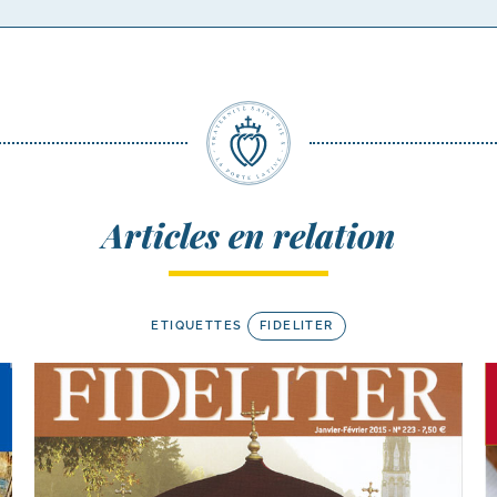
Articles en relation
ETIQUETTES
FIDELITER