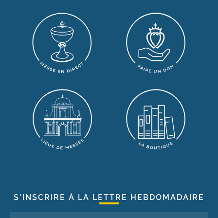
S'INSCRIRE À LA LETTRE HEBDOMADAIRE