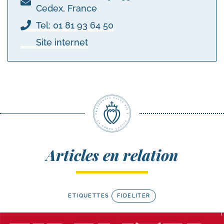
Cedex, France
Tel: 01 81 93 64 50
Site internet
Articles en relation
ETIQUETTES
FIDELITER