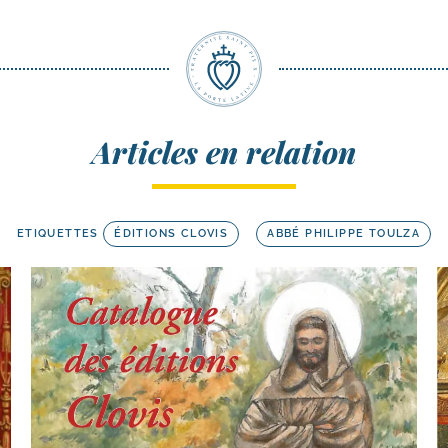
Articles en relation
ETIQUETTES
ÉDITIONS CLOVIS
ABBÉ PHILIPPE TOULZA