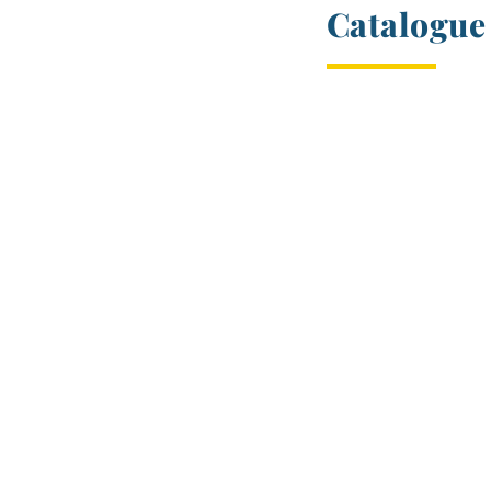
Catalogue