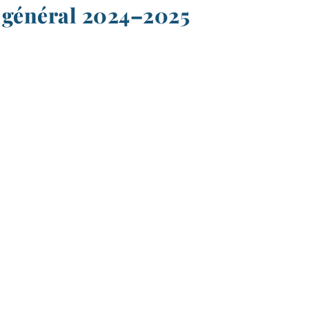
 général 2024–2025