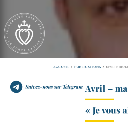
ACCUEIL
PUBLICATIONS
MYSTERIUM 
Avril – ma
Suivez-nous sur Telegram
« Je vous a