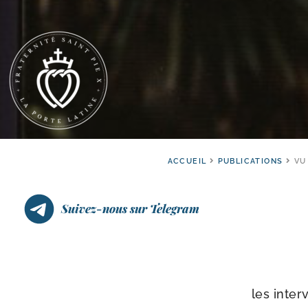
ACCUEIL
PUBLICATIONS
VU
Suivez-nous sur Telegram
les inter