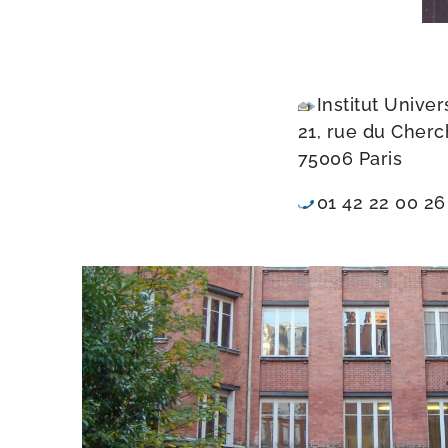
Institut Univers
21, rue du Cherc
75006 Paris
01 42 22 00 26