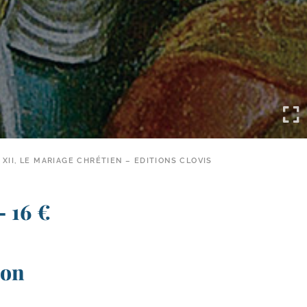
 XII, LE MARIAGE CHRÉTIEN – EDITIONS CLOVIS
– 16 €
ion