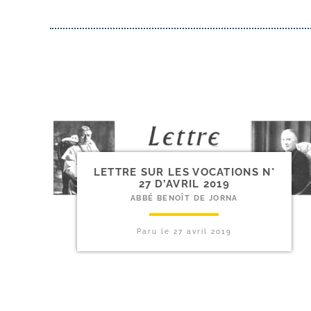
LETTRE SUR LES VOCATIONS N°
27 D’AVRIL 2019
ABBÉ BENOÎT DE JORNA
Paru le
27 avril 2019