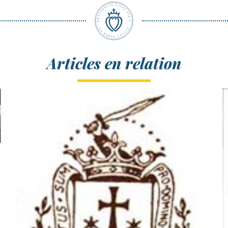
Articles en relation