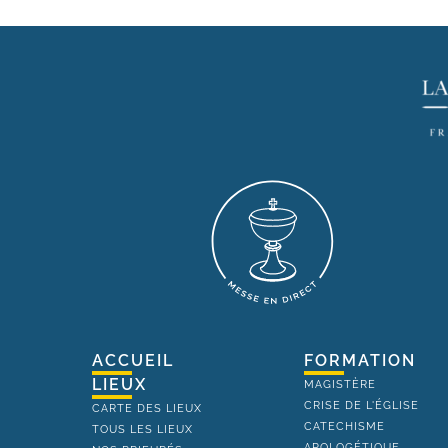
ACCUEIL
FORMATION
LIEUX
MAGISTÈRE
CRISE DE L'ÉGLISE
CARTE DES LIEUX
CATECHISME
TOUS LES LIEUX
APOLOGÉTIQUE