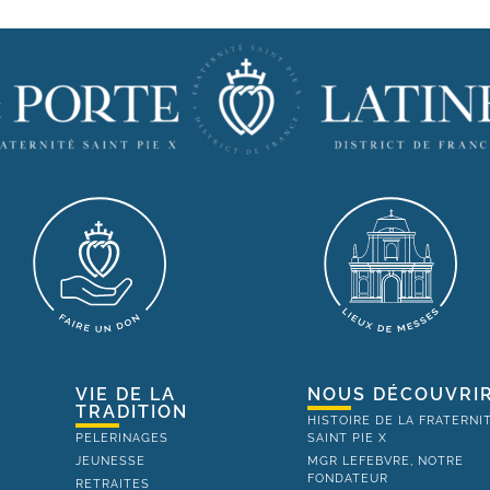
VIE DE LA
NOUS DÉCOUVRI
TRADITION
HISTOIRE DE LA FRATERNI
PELERINAGES
SAINT PIE X
JEUNESSE
MGR LEFEBVRE, NOTRE
FONDATEUR
RETRAITES