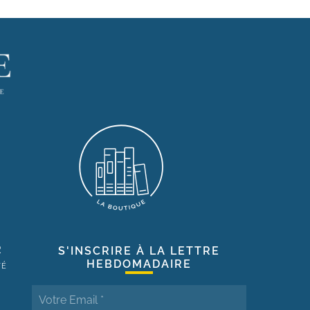
R
S'INSCRIRE À LA LETTRE
HEBDOMADAIRE
TÉ