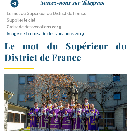
Suivez-nous sur Telegram
Le mot du Supérieur du District de France
Supplier le ciel
Croisade des vocations 2019
Image de la croisade des vocations 2019
Le mot du Supérieur du
District de France