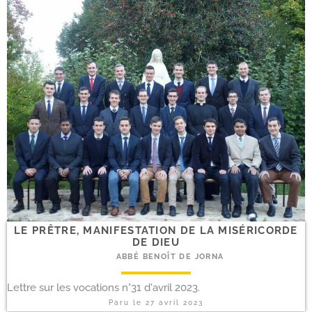
LE PRÊTRE, MANIFESTATION DE LA MISÉRICORDE
DE DIEU
ABBÉ BENOÎT DE JORNA
Lettre sur les vocations n°31 d'avril 2023.
Paru le
27 avril 2023