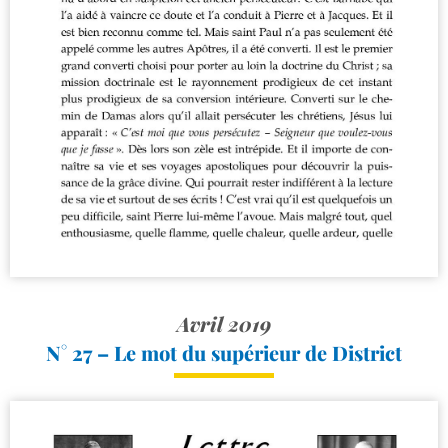
Avril 2019
N° 27 – Le mot du supérieur de District