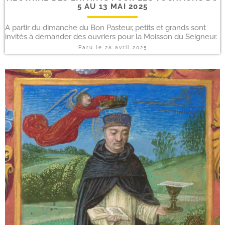
5 AU 13 MAI 2025
A partir du dimanche du Bon Pasteur, petits et grands sont
invités à demander des ouvriers pour la Moisson du Seigneur.
Paru le
28 avril 2025