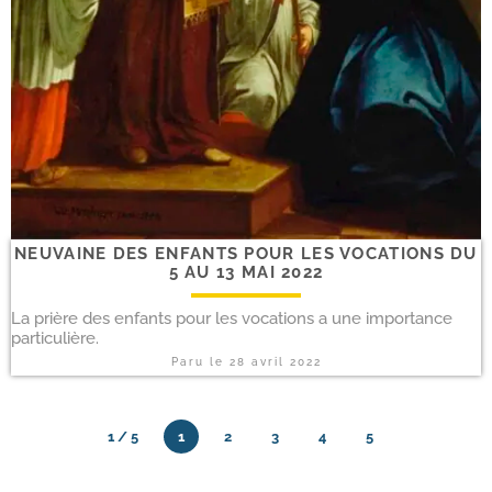
NEUVAINE DES ENFANTS POUR LES VOCATIONS DU
5 AU 13 MAI 2022
La prière des enfants pour les vocations a une importance
particulière.
Paru le
28 avril 2022
1 / 5
1
2
3
4
5