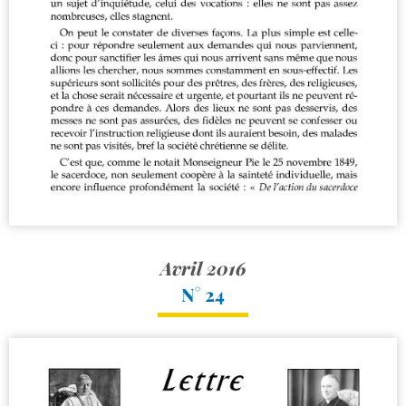
Avril 2016
N° 24