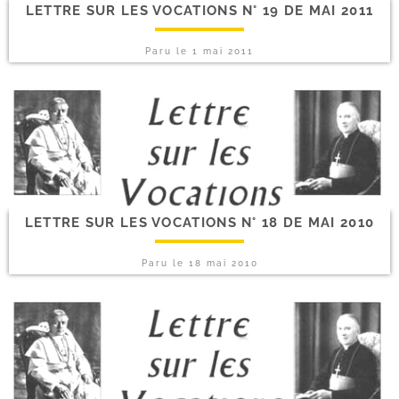
LETTRE SUR LES VOCATIONS N° 19 DE MAI 2011
Paru le
1 mai 2011
LETTRE SUR LES VOCATIONS N° 18 DE MAI 2010
Paru le
18 mai 2010