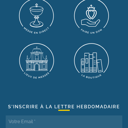
S'INSCRIRE À LA LETTRE HEBDOMADAIRE