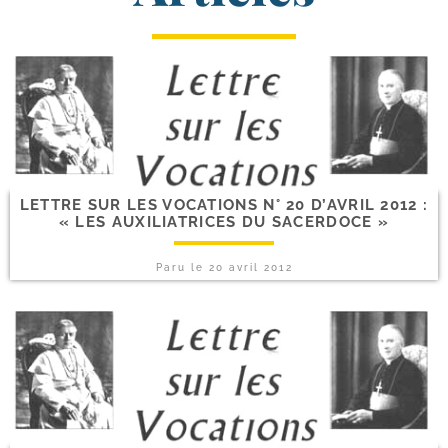
LETTRE SUR LES VOCATIONS N° 20 D’AVRIL 2012 :
« LES AUXILIATRICES DU SACERDOCE »
Paru le
20 avril 2012