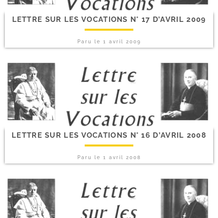
LETTRE SUR LES VOCATIONS N° 17 D’AVRIL 2009
Paru le
1 avril 2009
LETTRE SUR LES VOCATIONS N° 16 D’AVRIL 2008
Paru le
1 avril 2008