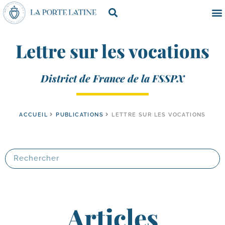
Lettre sur les vocations
District de France de la FSSPX
ACCUEIL
PUBLICATIONS
LETTRE SUR LES VOCATIONS
Articles