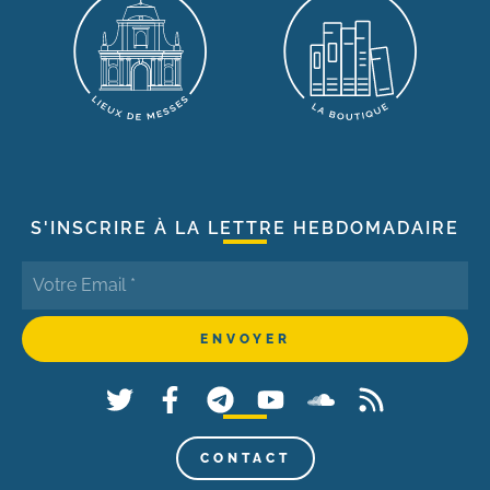
S'INSCRIRE À LA LETTRE HEBDOMADAIRE
CONTACT