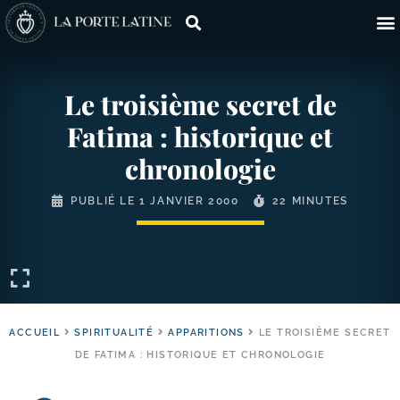
Le troisième secret de
Fatima : historique et
chronologie
PUBLIÉ LE
1 JANVIER 2000
22 MINUTES
ACCUEIL
SPIRITUALITÉ
APPARITIONS
LE TROISIÈME SECRET
DE FATIMA : HISTORIQUE ET CHRONOLOGIE