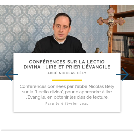
CONFÉRENCES SUR LA LECTIO
DIVINA : LIRE ET PRIER L’ÉVANGILE
ABBÉ NICOLAS BÉLY
Conférences données par l'abbé Nicolas Bély
sur la "Lectio divina", pour d'apprendre à lire
l'Evangile, en obtenir les clés de lecture.
Paru le
6 février 2021