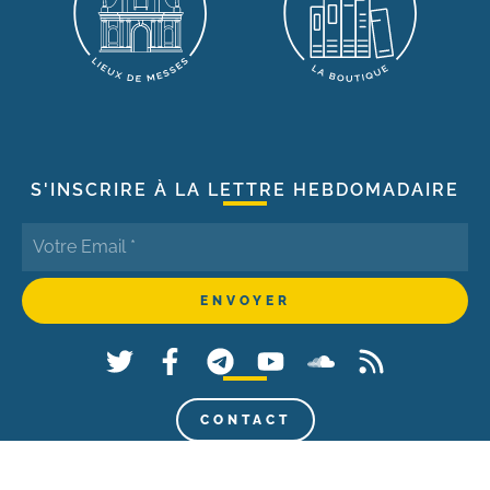
S'INSCRIRE À LA LETTRE HEBDOMADAIRE
CONTACT
© 2021 - La Porte Latine - Tous droits réservés