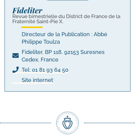
Fideliter
Revue bimestrielle du District de France de la
Fraternité Saint-Pie X.
Directeur de la Publication : Abbé
Philippe Toulza
Fideliter, BP 118, 92153 Suresnes
Cedex, France
Tel: 01 81 93 64 50
Site internet