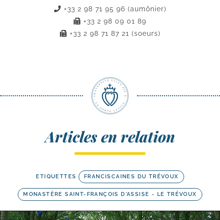
+33 2 98 71 95 96 (aumônier)
+33 2 98 09 01 89
+33 2 98 71 87 21 (soeurs)
Articles en relation
ETIQUETTES
FRANCISCAINES DU TRÉVOUX
MONASTÈRE SAINT-FRANÇOIS D'ASSISE - LE TRÉVOUX