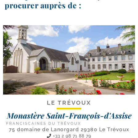
procurer auprès de :
LE TRÉVOUX
Monastère Saint-François-d'Assise
FRANCISCAINES DU TRÉVOUX
75 domaine de Lanorgard 29380 Le Trévoux
+33 2 98 71 88 79