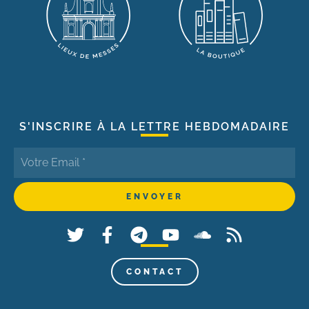
S'INSCRIRE À LA LETTRE HEBDOMADAIRE
CONTACT