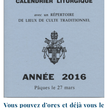
Vous pouvez d’ores et déjà vous le