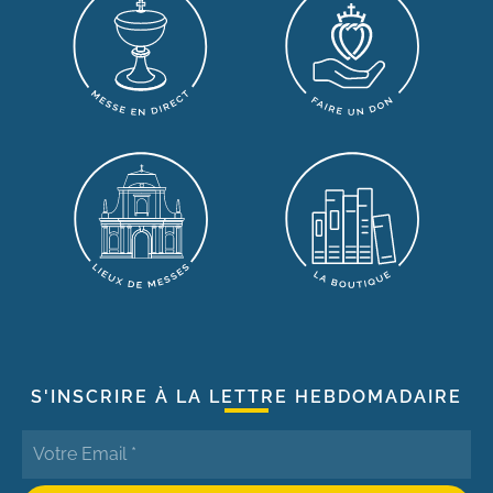
S'INSCRIRE À LA LETTRE HEBDOMADAIRE