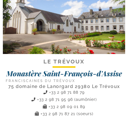
LE TRÉVOUX
Monastère Saint-François-d'Assise
FRANCISCAINES DU TRÉVOUX
75 domaine de Lanorgard 29380 Le Trévoux
+33 2 98 71 88 79
+33 2 98 71 95 96 (aumônier)
+33 2 98 09 01 89
+33 2 98 71 87 21 (soeurs)