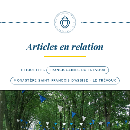
Articles en relation
ETIQUETTES
FRANCISCAINES DU TRÉVOUX
MONASTÈRE SAINT-FRANÇOIS D'ASSISE - LE TRÉVOUX