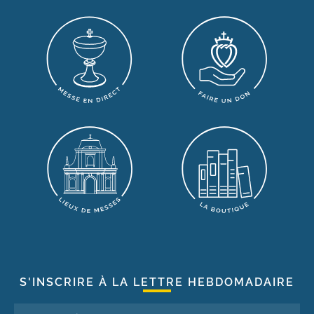
S'INSCRIRE À LA LETTRE HEBDOMADAIRE