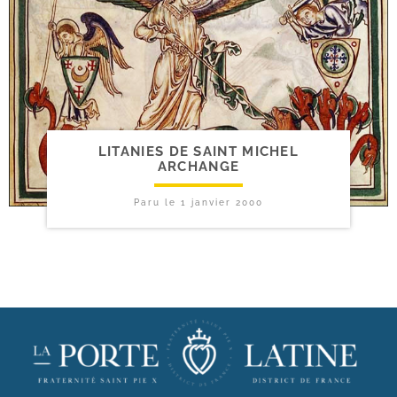
LITANIES DE SAINT MICHEL
ARCHANGE
Paru le
1 janvier 2000