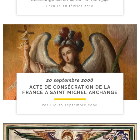
Paru le
28 février 2018
20 septembre 2008
ACTE DE CONSÉCRATION DE LA
FRANCE À SAINT MICHEL ARCHANGE
Paru le
20 septembre 2008