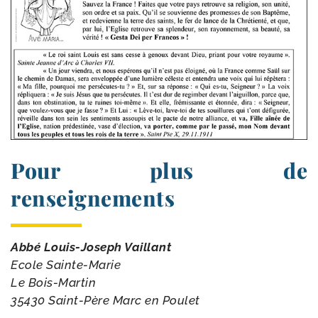
Pour plus de
renseignements
Abbé Louis-​Joseph Vaillant
Ecole Sainte-Marie
Le Bois-Martin
35430 Saint-​Père Marc en Poulet