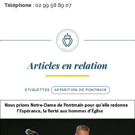
Téléphone
:
02 99 58 89 07
Articles en relation
ETIQUETTES
APPARITION DE PONTMAIN