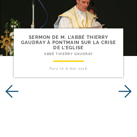
SERMON DE M. L’ABBÉ THIERRY
GAUDRAY À PONTMAIN SUR LA CRISE
DE L’EGLISE
ABBÉ THIERRY GAUDRAY
Paru le
6 mai 2018