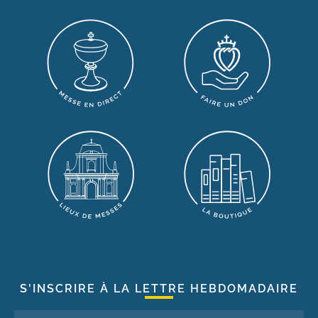
S'INSCRIRE À LA LETTRE HEBDOMADAIRE