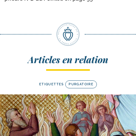
Articles en relation
ETIQUETTES
PURGATOIRE