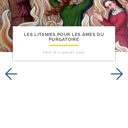
LES LITANIES POUR LES ÂMES DU
PURGATOIRE
Paru le
1 janvier 2000