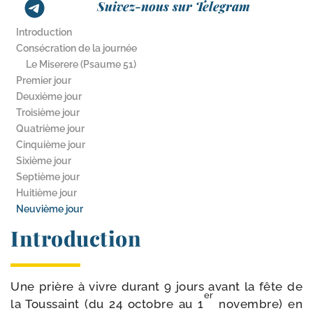
Suivez-nous sur Telegram
Introduction
Consécration de la journée
Le Miserere (Psaume 51)
Premier jour
Deuxième jour
Troisième jour
Quatrième jour
Cinquième jour
Sixième jour
Septième jour
Huitième jour
Neuvième jour
Introduction
Une prière à vivre durant 9 jours avant la fête de
er
la Toussaint (du 24 octobre au 1
novembre) en