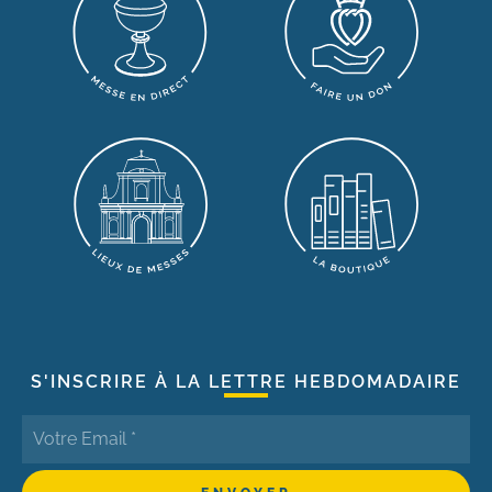
S'INSCRIRE À LA LETTRE HEBDOMADAIRE