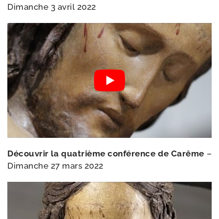
Dimanche 3 avril 2022
Découvrir la qua­trième confé­rence de Carême
–
Dimanche 27 mars 2022