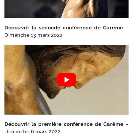
Découvrir la seconde confé­rence de Carême
–
Dimanche 13 mars 2022
Découvrir la pre­mière confé­rence de Carême
–
Dimanche 6 mars 2022