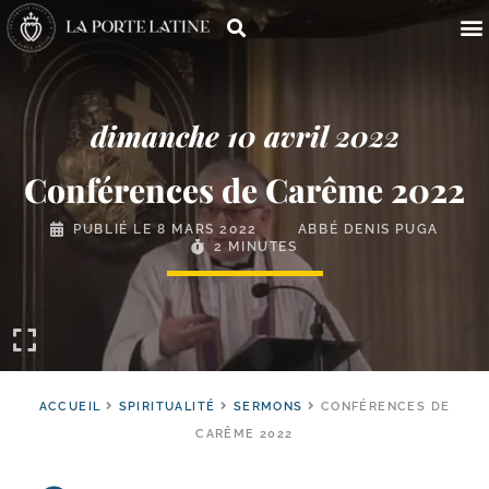
dimanche 10 avril 2022
Conférences de Carême 2022
PUBLIÉ LE
8 MARS 2022
ABBÉ DENIS PUGA
2 MINUTES
ACCUEIL
SPIRITUALITÉ
SERMONS
CONFÉRENCES DE
CARÊME 2022