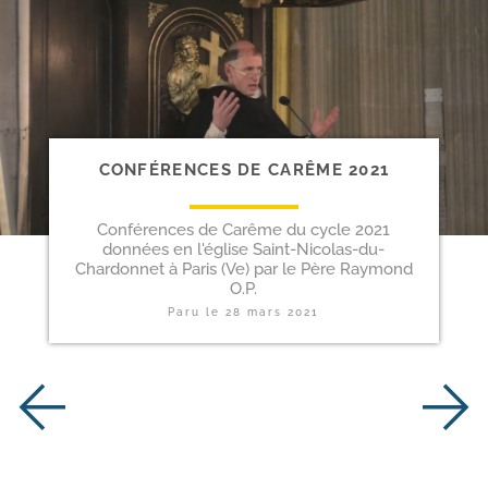
CONFÉRENCES DE CARÊME 2021
Conférences de Carême du cycle 2021
données en l'église Saint-Nicolas-du-
Chardonnet à Paris (Ve) par le Père Raymond
O.P.
Paru le
28 mars 2021