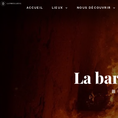
ACCUEIL
LIEUX
NOUS DÉCOUVRIR
La bar