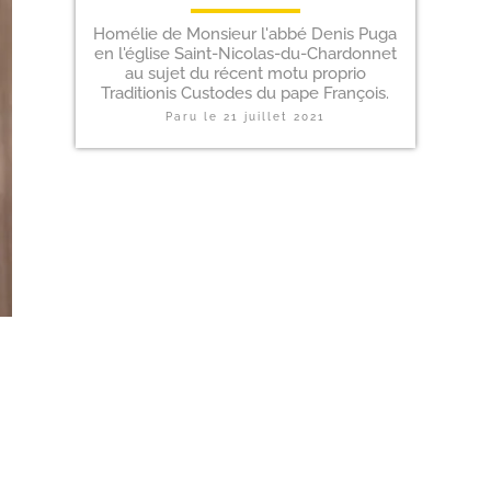
Homélie de Monsieur l'abbé Denis Puga
en l'église Saint-Nicolas-du-Chardonnet
au sujet du récent motu proprio
Traditionis Custodes du pape François.
Paru le
21 juillet 2021