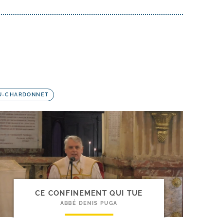
DU-CHARDONNET
CE CONFINEMENT QUI TUE
ABBÉ DENIS PUGA