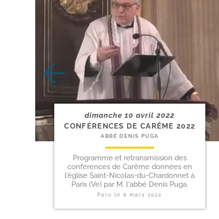
dimanche 10 avril 2022
CONFÉRENCES DE CARÊME 2022
ABBÉ DENIS PUGA
Programme et retransmission des
conférences de Carême données en
l'église Saint-Nicolas-du-Chardonnet à
Paris (Ve) par M. l'abbé Denis Puga.
Paru le
8 mars 2022