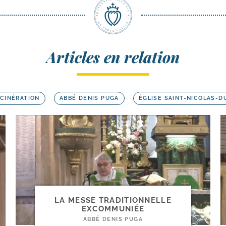
Articles en relation
NCINÉRATION
ABBÉ DENIS PUGA
ÉGLISE SAINT-NICOLAS-
LA MESSE TRADITIONNELLE
EXCOMMUNIÉE
ABBÉ DENIS PUGA