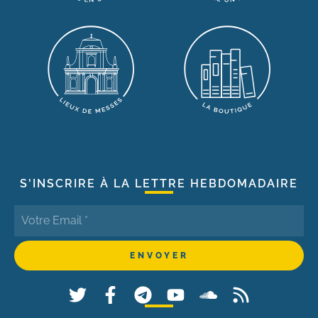
S'INSCRIRE À LA LETTRE HEBDOMADAIRE