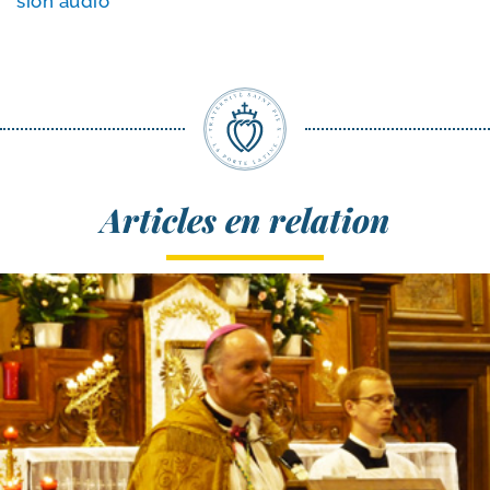
sion audio
Articles en relation