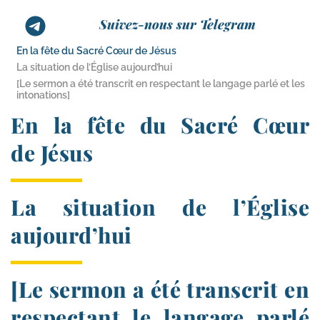
Suivez-nous sur Telegram
En la fête du Sacré Cœur de Jésus
La situation de l’Église aujourd’hui
[Le sermon a été transcrit en respectant le langage parlé et les
intonations]
En la fête du Sacré Cœur
de Jésus
La situation de l’Église
aujourd’hui
[Le sermon a été transcrit en
respectant le langage parlé