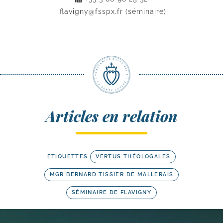
flavigny@fsspx.fr
(séminaire)
Articles en relation
ETIQUETTES
VERTUS THÉOLOGALES
MGR BERNARD TISSIER DE MALLERAIS
SÉMINAIRE DE FLAVIGNY