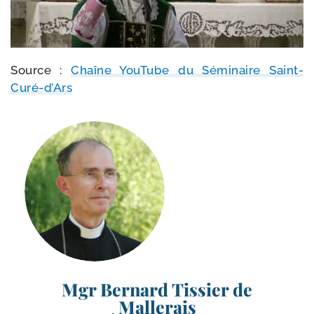
Source :
Chaîne YouTube du Séminaire Saint-
Curé-d’Ars
Mgr Bernard Tissier de
Mallerais