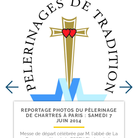
REPORTAGE PHOTOS DU PÈLERINAGE
DE CHARTRES À PARIS : SAMEDI 7
JUIN 2014
Messe de départ célébrée par M. l'abbé de La