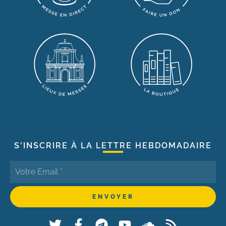
S'INSCRIRE À LA LETTRE HEBDOMADAIRE