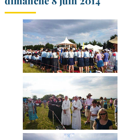
dimanche 8 juin 2014