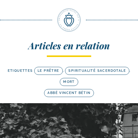
Articles en relation
ETIQUETTES
LE PRÊTRE
,
SPIRITUALITÉ SACERDOTALE
,
MORT
ABBÉ VINCENT BÉTIN