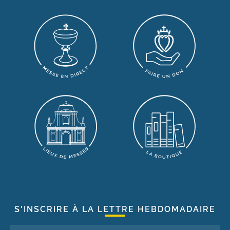
S'INSCRIRE À LA LETTRE HEBDOMADAIRE