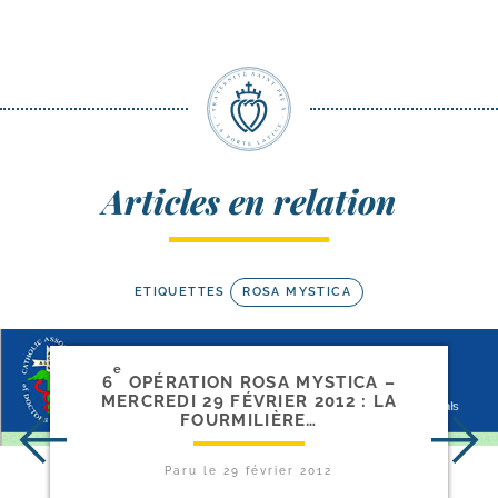
Articles en relation
ETIQUETTES
ROSA MYSTICA
e
6
OPÉRATION ROSA MYSTICA –
MERCREDI 29 FÉVRIER 2012 : LA
FOURMILIÈRE…
Paru le
29 février 2012