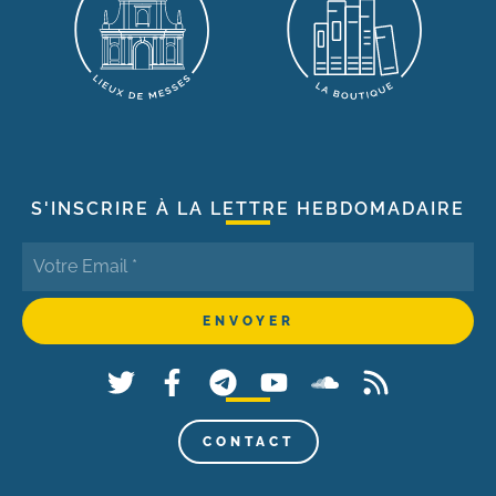
S'INSCRIRE À LA LETTRE HEBDOMADAIRE
CONTACT