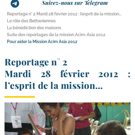
Suivez-nous sur Telegram
Reportage n° 2 Mardi 28 février 2012 : l’esprit de la mission…
Le rôle des Bethaniennes
La bénédiction des maisons
Suite des reportages de la mission Acim-​Asia 2012
Pour aider la Mission Acim Asia 2012
Reportage n° 2
Mardi 28 février 2012 :
l’esprit de la mission…