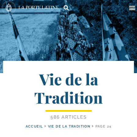
Vie de la
Tradition
586 ARTICLES
ACCUEIL
VIE DE LA TRADITION
PAGE 24