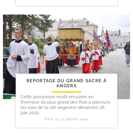
REPORTAGE DU GRAND SACRE À
ANGERS
Cette procession multi-séculaire en
l’honneur du plus grand des Rois a parcouru
les rues de la cité angevine dimanche 26
juin 2022.
Paru le
13 juillet 2022