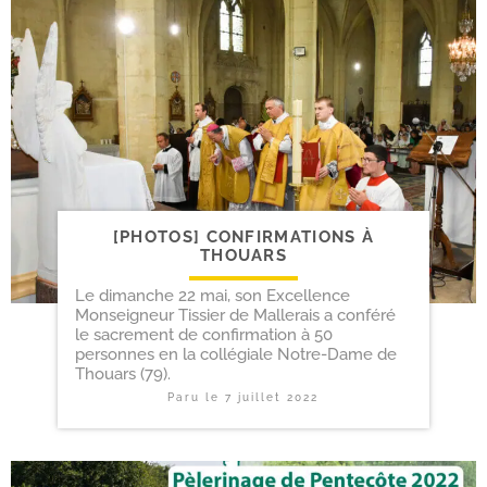
[PHOTOS] CONFIRMATIONS À
THOUARS
Le dimanche 22 mai, son Excellence
Monseigneur Tissier de Mallerais a conféré
le sacrement de confirmation à 50
personnes en la collégiale Notre-Dame de
Thouars (79).
Paru le
7 juillet 2022