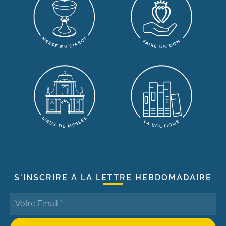
S'INSCRIRE À LA LETTRE HEBDOMADAIRE