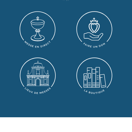
S'INSCRIRE À LA LETTRE HEBDOMADAIRE