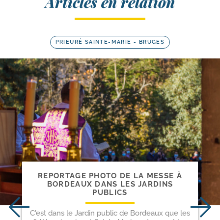
Articles en relation
PRIEURÉ SAINTE-MARIE - BRUGES
REPORTAGE PHOTO DE LA MESSE À
BORDEAUX DANS LES JARDINS
PUBLICS
C'est dans le Jardin public de Bordeaux que les