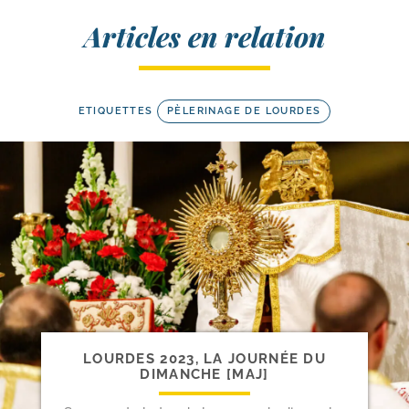
Articles en relation
ETIQUETTES
PÈLERINAGE DE LOURDES
LOURDES 2023, LA JOURNÉE DU
DIMANCHE [MAJ]