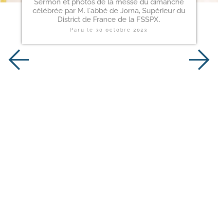
Sermon et photos de la messe du dimanche
célébrée par M. l'abbé de Jorna, Supérieur du
District de France de la FSSPX.
Paru le
30 octobre 2023