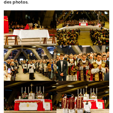
des photos.