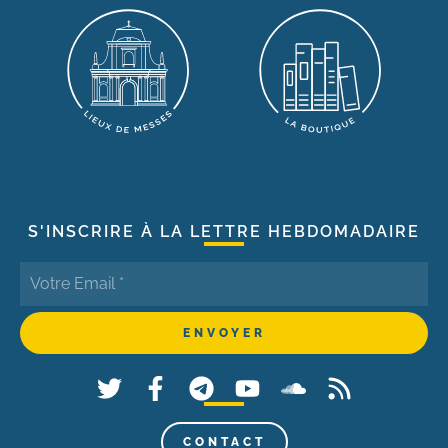
S'INSCRIRE À LA LETTRE HEBDOMADAIRE
CONTACT