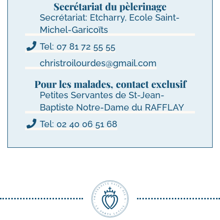
Secrétariat du pèlerinage
Secrétariat: Etcharry, Ecole Saint-
Michel-Garicoïts
Tel: 07 81 72 55 55
christroilourdes@gmail.com
Pour les malades, contact exclusif
Petites Servantes de St-Jean-
Baptiste Notre-Dame du RAFFLAY
Tel: 02 40 06 51 68