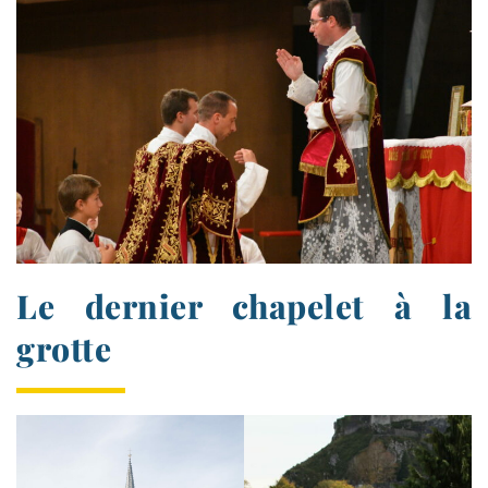
Le dernier chapelet à la
grotte