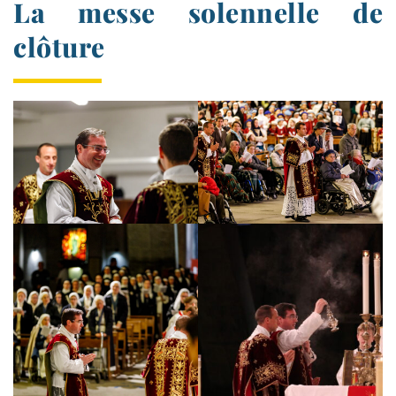
La messe solennelle de
clôture