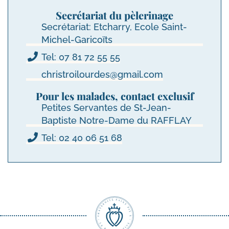
Secrétariat du pèlerinage
Secrétariat: Etcharry, Ecole Saint-
Michel-Garicoïts
Tel: 07 81 72 55 55
christroilourdes@gmail.com
Pour les malades, contact exclusif
Petites Servantes de St-Jean-
Baptiste Notre-Dame du RAFFLAY
Tel: 02 40 06 51 68