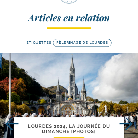
Articles en relation
ETIQUETTES
PÈLERINAGE DE LOURDES
LOURDES 2024, LA JOURNÉE DU
DIMANCHE [PHOTOS]