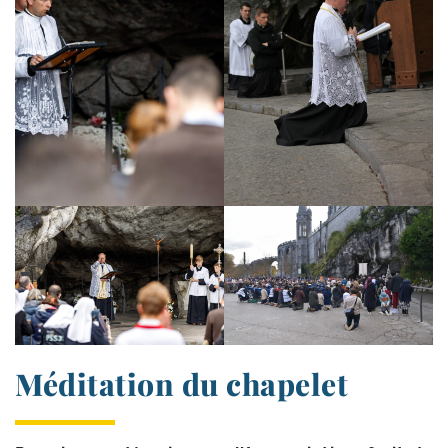
Méditation du chapelet