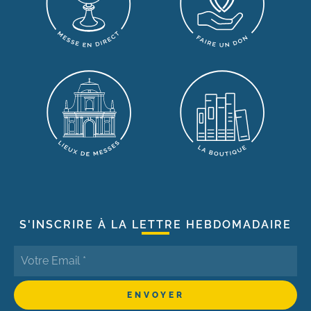
S'INSCRIRE À LA LETTRE HEBDOMADAIRE