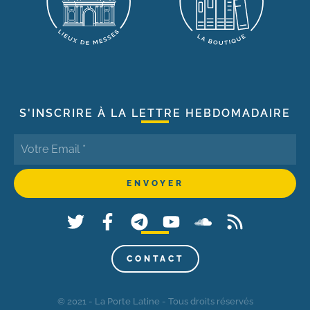
S'INSCRIRE À LA LETTRE HEBDOMADAIRE
CONTACT
© 2021 - La Porte Latine - Tous droits réservés