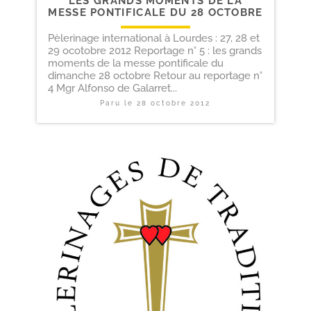
LES GRANDS MOMENTS DE LA
MESSE PONTIFICALE DU 28 OCTOBRE
Pèlerinage international à Lourdes : 27, 28 et
29 ocotobre 2012 Reportage n° 5 : les grands
moments de la messe pontificale du
dimanche 28 octobre Retour au reportage n°
4 Mgr Alfonso de Galarret...
Paru le
28 octobre 2012