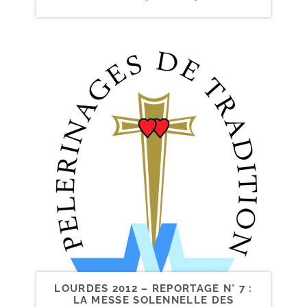
LOURDES 2012 – REPORTAGE N° 7 :
LA MESSE SOLENNELLE DES