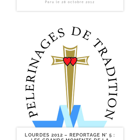
Paru le
28 octobre 2012
LOURDES 2012 – REPORTAGE N° 5 :