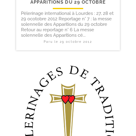
APPARITIONS DU 29 OCTOBRE
Pèlerinage international à Lourdes : 27, 28 et
29 ocotobre 2012 Reportage n° 7 : la messe
solennelle des Apparitions du 29 octobre
Retour au reportage n° 6 La messe
solennelle des Apparitions cé...
Paru le
29 octobre 2012