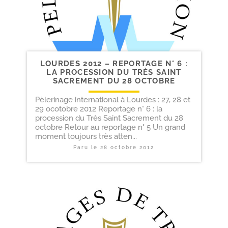
LOURDES 2012 – REPORTAGE N° 6 :
LA PROCESSION DU TRÈS SAINT
SACREMENT DU 28 OCTOBRE
Pèlerinage international à Lourdes : 27, 28 et
29 ocotobre 2012 Reportage n° 6 : la
procession du Très Saint Sacrement du 28
octobre Retour au reportage n° 5 Un grand
moment toujours très atten...
Paru le
28 octobre 2012