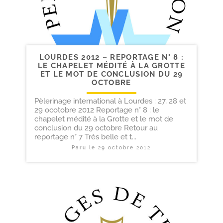
LOURDES 2012 – REPORTAGE N° 8 :
LE CHAPELET MÉDITÉ À LA GROTTE
ET LE MOT DE CONCLUSION DU 29
OCTOBRE
Pèlerinage international à Lourdes : 27, 28 et
29 ocotobre 2012 Reportage n° 8 : le
chapelet médité à la Grotte et le mot de
conclusion du 29 octobre Retour au
reportage n° 7 Très belle et t...
Paru le
29 octobre 2012