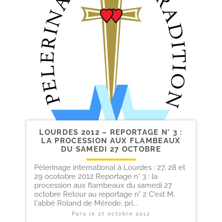
LOURDES 2012 – REPORTAGE N° 3 :
LA PROCESSION AUX FLAMBEAUX
DU SAMEDI 27 OCTOBRE
Pèlerinage international à Lourdes : 27, 28 et
29 ocotobre 2012 Reportage n° 3 : la
procession aux flambeaux du samedi 27
octobre Retour au reportage n° 2 C'est M.
l'abbé Roland de Mérode, pri...
Paru le
27 octobre 2012