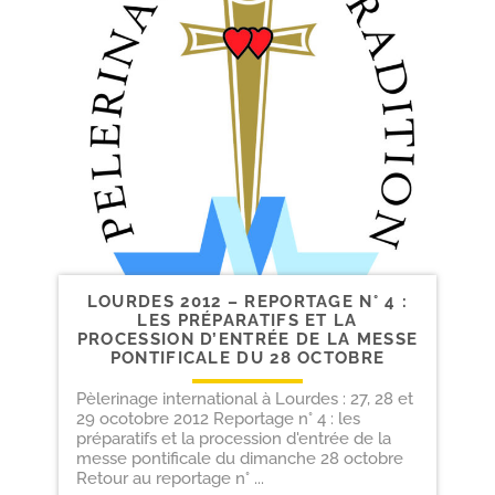
LOURDES 2012 – REPORTAGE N° 4 :
LES PRÉPARATIFS ET LA
PROCESSION D’ENTRÉE DE LA MESSE
PONTIFICALE DU 28 OCTOBRE
Pèlerinage international à Lourdes : 27, 28 et
29 ocotobre 2012 Reportage n° 4 : les
préparatifs et la procession d'entrée de la
messe pontificale du dimanche 28 octobre
Retour au reportage n° ...