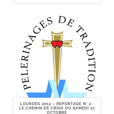
LOURDES 2012 – REPORTAGE N° 2 :
LE CHEMIN DE CROIX DU SAMEDI 27
OCTOBRE