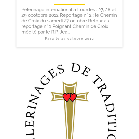
Pèlerinage international à Lourdes : 27, 28 et
29 ocotobre 2012 Reportage n° 2 : le Chemin
de Croix du samedi 27 octobre Retour au
reportage n° 1 Poignant Chemin de Croix
médité par le R.P. Jea...
Paru le
27 octobre 2012