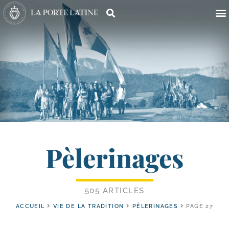
Pèlerinages
505 ARTICLES
ACCUEIL
VIE DE LA TRADITION
PÈLERINAGES
PAGE 27