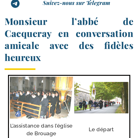
Suivez-nous sur Telegram
Monsieur l’abbé de
Cacqueray en conversation
amicale avec des fidèles
heureux
L’assistance dans l’é­glise
Le départ
de Brouage