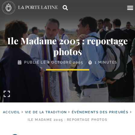
Ile Madame 2005 : reportage
photos
PUBLIÉ LE
8 OCTOBRE 2005
1 MINUTES
ACCUEIL
VIE DE LA TRADITION
ÉVÉNEMENTS DES PRIEURÉS
ILE MADAME 2005 : REPORTAGE PHOTOS