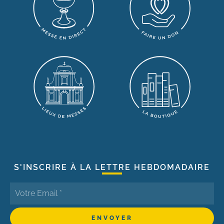
S'INSCRIRE À LA LETTRE HEBDOMADAIRE