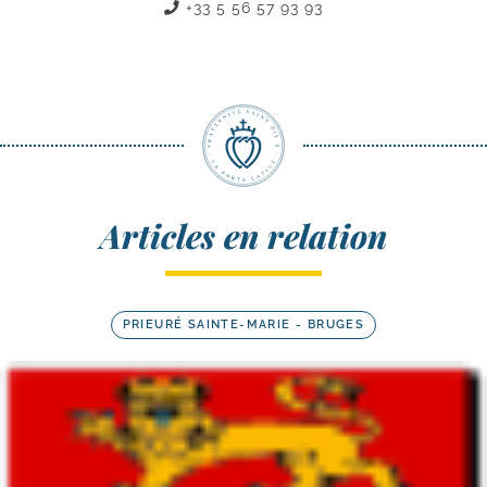
+33 5 56 57 93 93
Articles en relation
PRIEURÉ SAINTE-MARIE - BRUGES