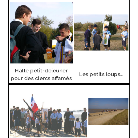
Halte petit-​déjeuner
Les petits loups…
pour des clercs affamés