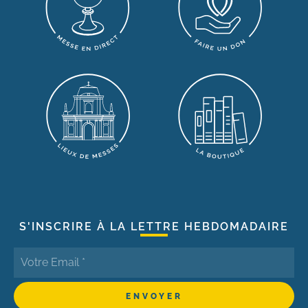
S'INSCRIRE À LA LETTRE HEBDOMADAIRE