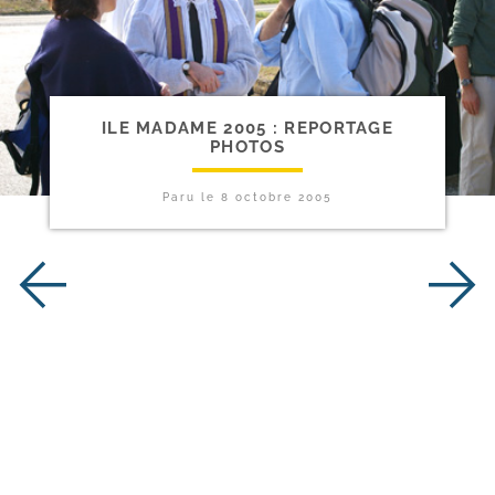
ILE MADAME 2005 : REPORTAGE
PHOTOS
Paru le
8 octobre 2005