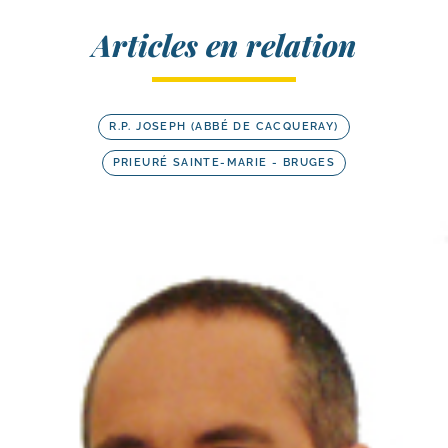
Articles en relation
R.P. JOSEPH (ABBÉ DE CACQUERAY)
PRIEURÉ SAINTE-MARIE - BRUGES