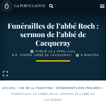
Funérailles de l’abbé Roch :
sermon de l’abbé de
Cacqueray
PUBLIÉ LE
4 AVRIL 2003
R.P. JOSEPH (ABBÉ DE CACQUERAY)
8 MINUTES
ACCUEIL
VIE DE LA TRADITION
ÉVÉNEMENTS DES PRIEURÉS
FUNÉRAILLES DE L’ABBÉ ROCH : SERMON DE L’ABBÉ DE
CACQUERAY