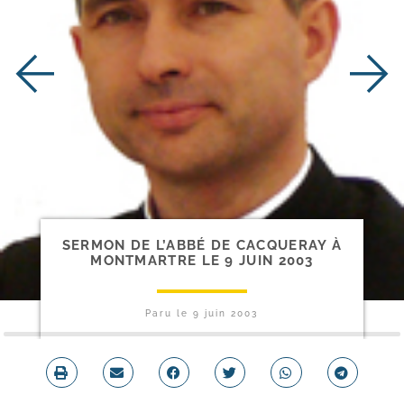
SERMON DE L’ABBÉ DE CACQUERAY À
MONTMARTRE LE 9 JUIN 2003
Paru le
9 juin 2003