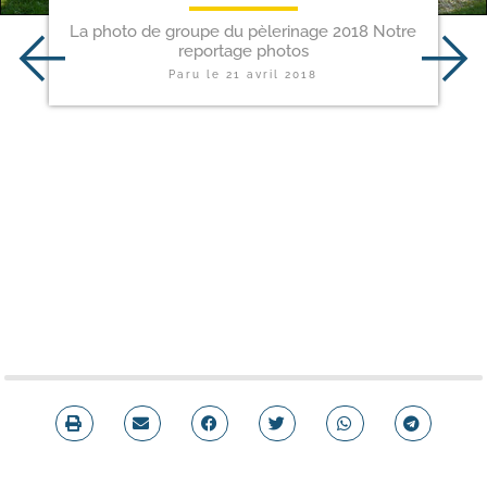
La photo de groupe du pèlerinage 2018 Notre
reportage photos
Paru le
21 avril 2018