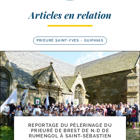
Articles en relation
PRIEURÉ SAINT-YVES - GUIPAVAS
REPORTAGE DU PÈLERINAGE DU
PRIEURÉ DE BREST DE N‑D DE
RUMENGOL À SAINT-SÉBASTIEN