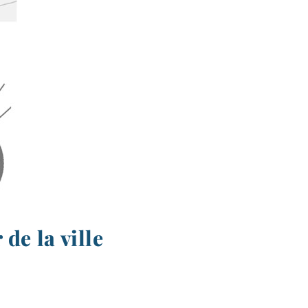
de la ville