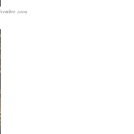
décembre 2009