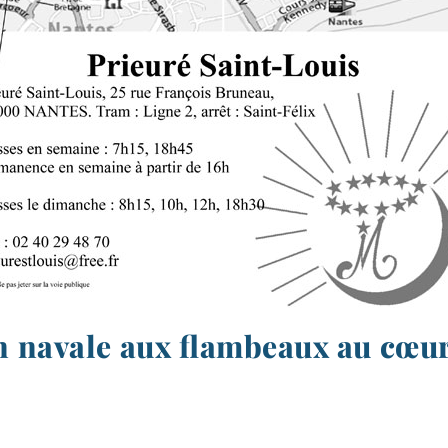
 navale aux flambeaux au cœur 