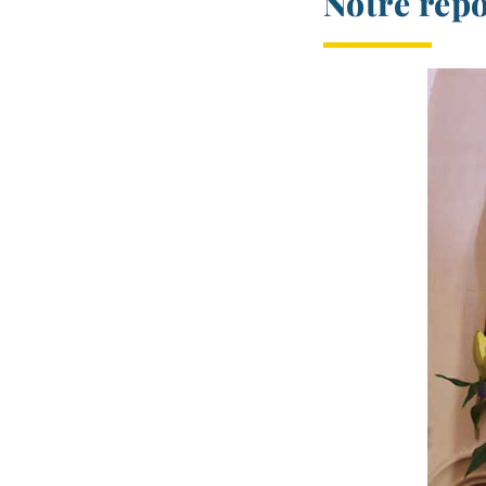
Notre repo