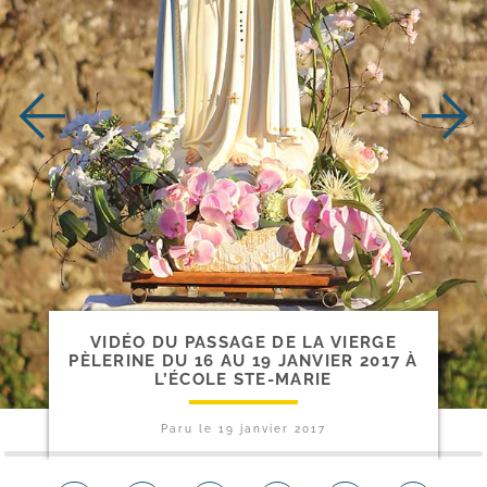
VIDÉO DU PASSAGE DE LA VIERGE
PÈLERINE DU 16 AU 19 JANVIER 2017 À
L’ÉCOLE STE-MARIE
Paru le
19 janvier 2017