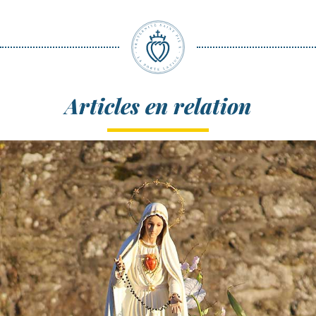
Articles en relation