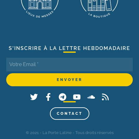
S'INSCRIRE À LA LETTRE HEBDOMADAIRE
CONTACT
© 2021 - La Porte Latine - Tous droits réservés