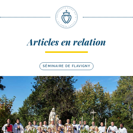
Articles en relation
SÉMINAIRE DE FLAVIGNY