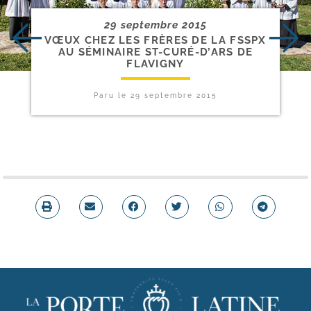
29 septembre 2015
VŒUX CHEZ LES FRÈRES DE LA FSSPX
AU SÉMINAIRE ST-​CURÉ-​D’ARS DE
FLAVIGNY
Paru le
29 septembre 2015