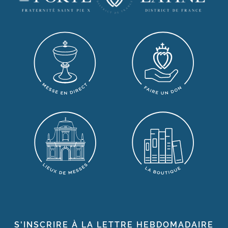
S'INSCRIRE À LA LETTRE HEBDOMADAIRE