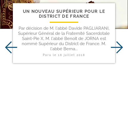
UN NOUVEAU SUPÉRIEUR POUR LE
DISTRICT DE FRANCE
Par décision de M. l'abbé Davide PAGLIARANI,
Supérieur Général de la Fraternité Sacerdotale
Saint-Pie X, M. l'abbé Benoît de JORNA est
nommé Supérieur du District de France. M.
l'abbé Berna...
Paru le
16 juillet 2018