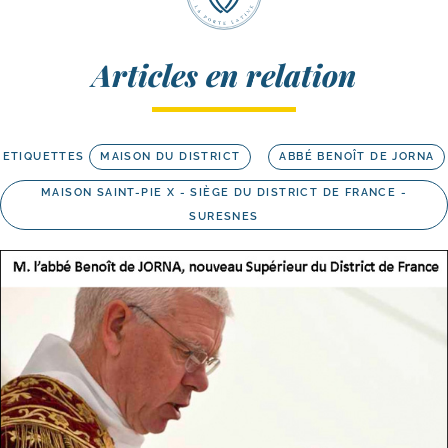
Articles en relation
ETIQUETTES
MAISON DU DISTRICT
ABBÉ BENOÎT DE JORNA
MAISON SAINT-PIE X - SIÈGE DU DISTRICT DE FRANCE -
SURESNES