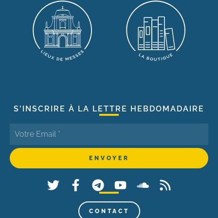
S'INSCRIRE À LA LETTRE HEBDOMADAIRE
CONTACT