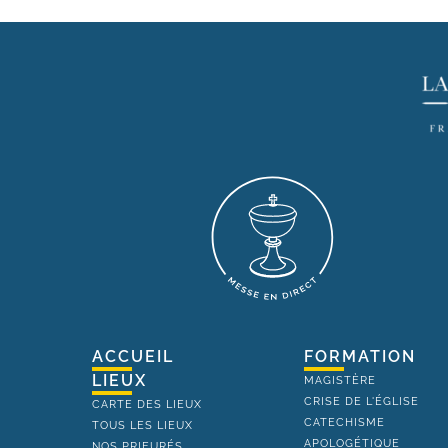
ACCUEIL
FORMATION
LIEUX
MAGISTÈRE
CRISE DE L'ÉGLISE
CARTE DES LIEUX
CATECHISME
TOUS LES LIEUX
APOLOGÉTIQUE
NOS PRIEURÉS