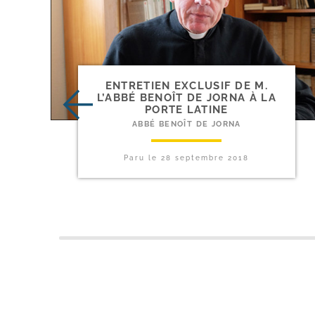
ENTRETIEN EXCLUSIF DE M.
L’ABBÉ BENOÎT DE JORNA À LA
PORTE LATINE
ABBÉ BENOÎT DE JORNA
Paru le
28 septembre 2018