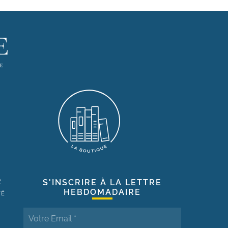
R
S'INSCRIRE À LA LETTRE
HEBDOMADAIRE
TÉ