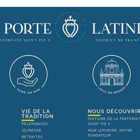
VIE DE LA
NOUS DÉCOUVRI
TRADITION
HISTOIRE DE LA FRATERNI
PELERINAGES
SAINT PIE X
JEUNESSE
MGR LEFEBVRE, NOTRE
FONDATEUR
RETRAITES