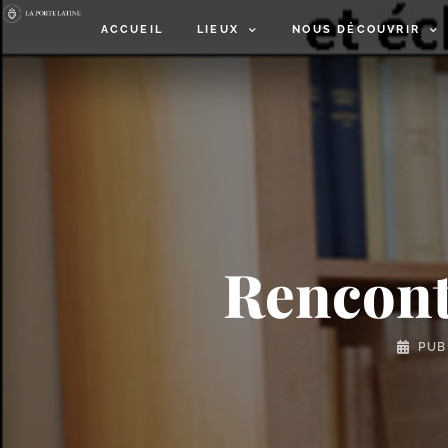
ACCUEIL
LIEUX
NOUS DÉCOUVRIR
Rencontr
PUB