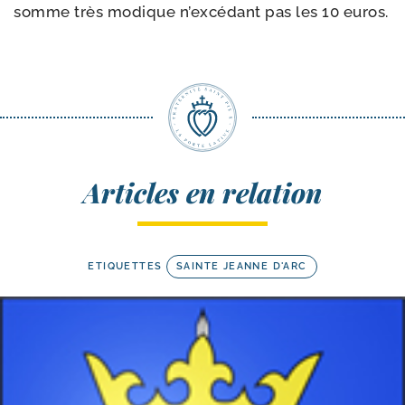
somme très modique n’ex­cé­dant pas les 10 euros.
Articles en relation
ETIQUETTES
SAINTE JEANNE D'ARC