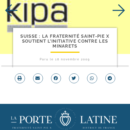
SUISSE : LA FRATERNITÉ SAINT-​PIE X
SOUTIENT L’INITIATIVE CONTRE LES
MINARETS
Paru le
18 novembre 2009