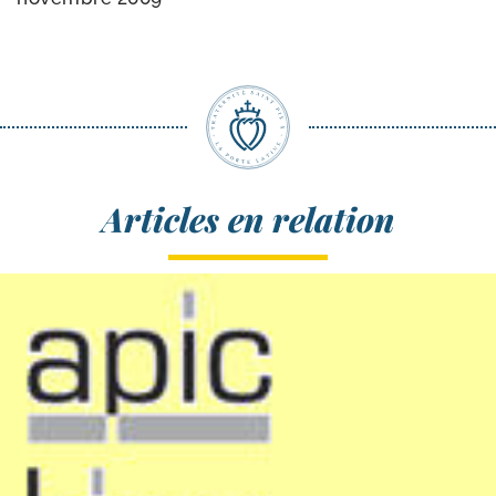
Articles en relation