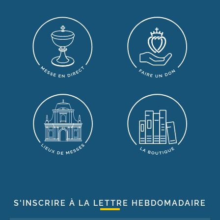
S'INSCRIRE À LA LETTRE HEBDOMADAIRE