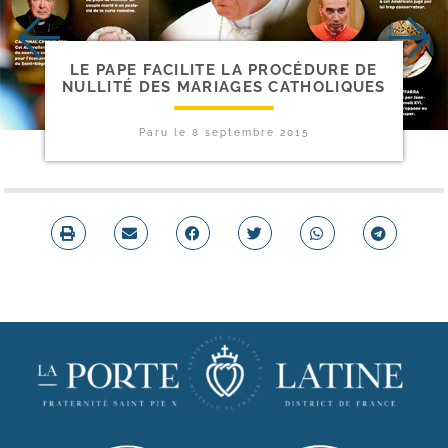
LE PAPE FACILITE LA PROCÉDURE DE
NULLITÉ DES MARIAGES CATHOLIQUES
Paru le
8 septembre 2015