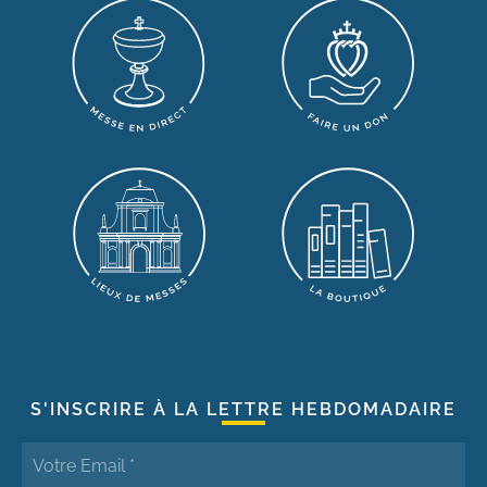
S'INSCRIRE À LA LETTRE HEBDOMADAIRE