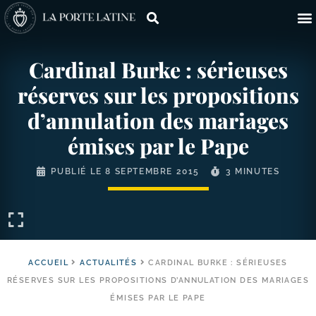
Cardinal Burke : sérieuses
réserves sur les propositions
d’annulation des mariages
émises par le Pape
PUBLIÉ LE
8 SEPTEMBRE 2015
3 MINUTES
ACCUEIL
ACTUALITÉS
CARDINAL BURKE : SÉRIEUSES
RÉSERVES SUR LES PROPOSITIONS D’ANNULATION DES MARIAGES
ÉMISES PAR LE PAPE