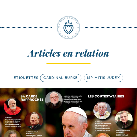
Articles en relation
ETIQUETTES
CARDINAL BURKE
,
MP MITIS JUDEX