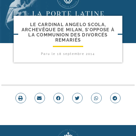
LE CARDINAL ANGELO SCOLA,
ARCHEVÊQUE DE MILAN, S’OPPOSE À
LA COMMUNION DES DIVORCÉS
REMARIÉS
Paru le
18 septembre 2014