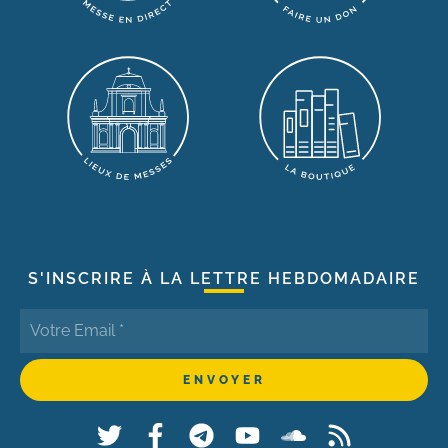
S'INSCRIRE À LA LETTRE HEBDOMADAIRE