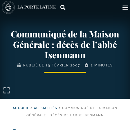
Communiqué de la Maison
Générale : décès de l’abbé
Isenmann
PUBLIÉ LE
19 FÉVRIER 2007
1 MINUTES
ACCUEIL
ACTUALITÉS
COMMUNIQUÉ DE LA MAISON
GÉNÉRALE : DÉCÈS DE L’ABBÉ ISENMANN