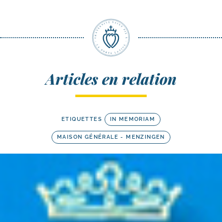
Articles en relation
ETIQUETTES
IN MEMORIAM
MAISON GÉNÉRALE - MENZINGEN