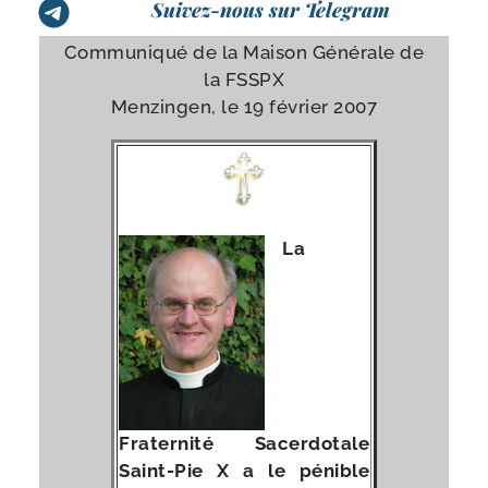
Suivez-nous sur Telegram
Communiqué de la Maison Générale de
la FSSPX
Menzingen, le 19 février 2007
La
Fraternité Sacerdotale
Saint-​Pie X a le pénible