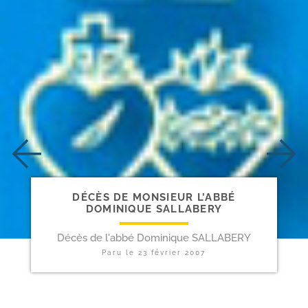
DÉCÈS DE MONSIEUR L’ABBÉ
DOMINIQUE SALLABERY
Décès de l'abbé Dominique SALLABERY
Paru le
23 février 2007