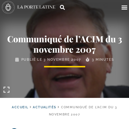
Communiqué de l’ACIM du 3
novembre 2007
PUBLIÉ LE
3 NOVEMBRE 2007
3 MINUTES
ACCUEIL
ACTUALITÉS
COMMUNIQUÉ DE L’ACIM DU 3
NOVEMBRE 2007