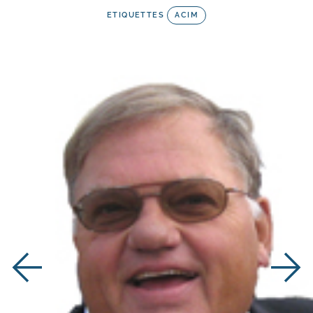
ETIQUETTES
ACIM