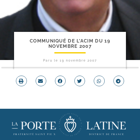
COMMUNIQUÉ DE L’ACIM DU 19
NOVEMBRE 2007
Paru le
19 novembre 2007