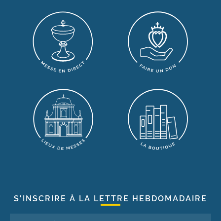
S'INSCRIRE À LA LETTRE HEBDOMADAIRE