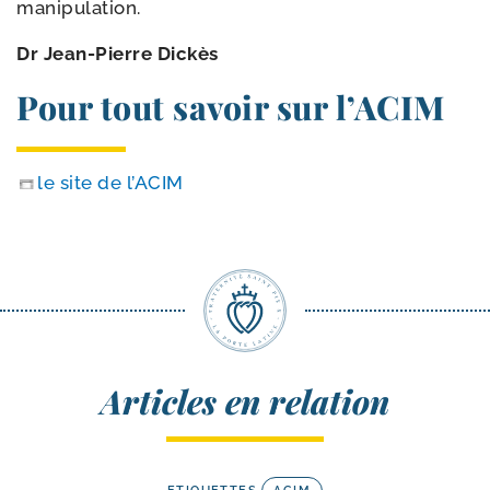
manipulation.
Dr Jean-​Pierre Dickès
Pour tout savoir sur l’ACIM
le site de l’ACIM
Articles en relation