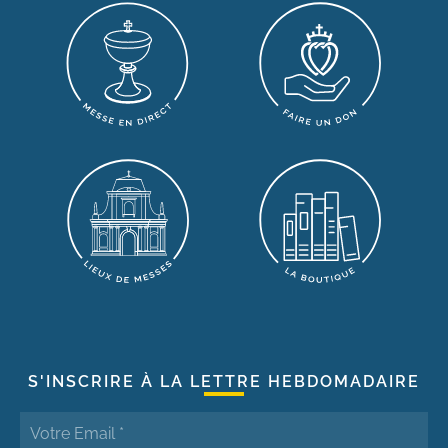
S'INSCRIRE À LA LETTRE HEBDOMADAIRE